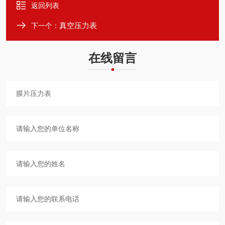
返回列表
真空压力表
下一个：
在线留言