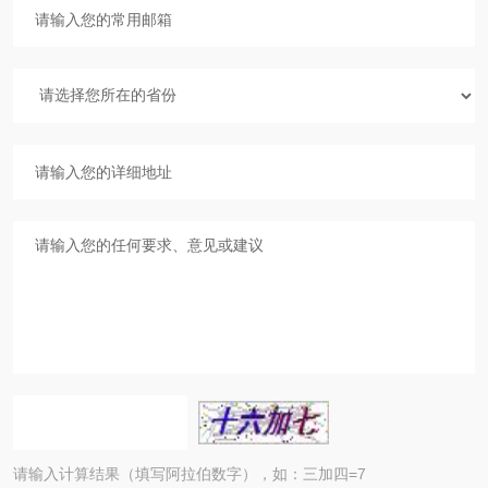
请输入计算结果（填写阿拉伯数字），如：三加四=7