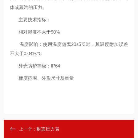
体或蒸汽的压力。
主要技术指标：
相对湿度不大于90%
温度影响：使用温度偏离20±5℃时，其温度附加误差
不大于0.04%/℃
外壳防护等级：IP64
标度范围、外形尺寸及重量
耐震压力表
上一个：