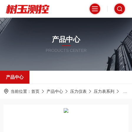
产品中心
PRODUCTS CENTER
产品中心
当前位置：
首页
产品中心
压力仪表
压力表系列
膜片