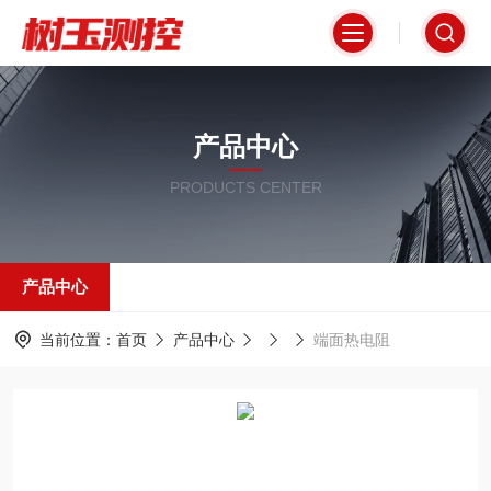
产品中心
PRODUCTS CENTER
产品中心
当前位置：
首页
产品中心
端面热电阻