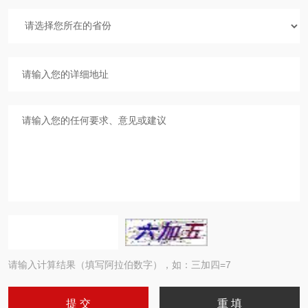
请输入计算结果（填写阿拉伯数字），如：三加四=7