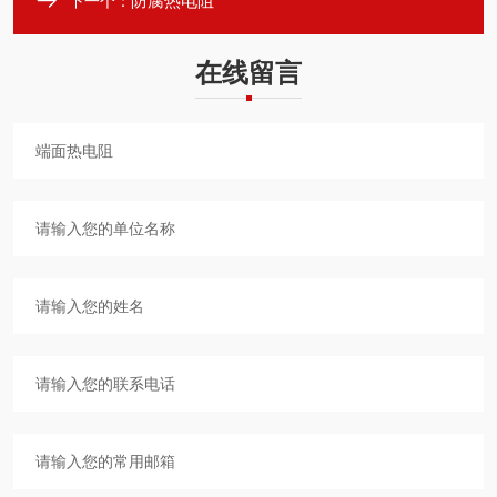
防腐热电阻
下一个：
在线留言