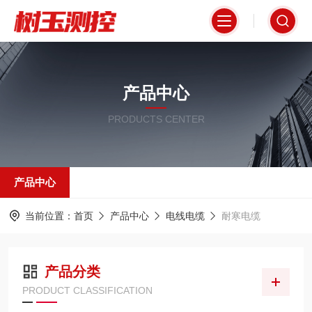
产品中心
PRODUCTS CENTER
产品中心
当前位置：
首页
产品中心
电线电缆
耐寒电缆
产品分类
PRODUCT CLASSIFICATION