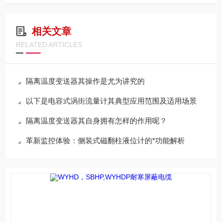
相关文章
RELATED ARTICLES
隔离温度变送器其操作是尤为讲究的
以下是电容式涡街流量计其典型应用范围及适用场景
隔离温度变送器其自身拥有怎样的作用呢？
革新监控体验：侧装式磁翻柱液位计的*功能解析