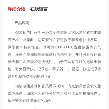
详细介绍
在线留言
产品说明：
铠装铂电阻作为一种温度传感器，它比装配式铂电阻
直径小，易弯曲，适宜安装在管道狭窄和要求快速反应、
微型化等特殊场合。其可对-200~600℃温度范围内的气
体、液体介质和固体表面进行自动检测，并且可直接用铜
导线和二次仪表相连接使用，由于它具有良好的电输出特
性，可为显示仪、记录仪、调节器、 扫描器、数据记录仪
以及电脑提供准确的输入值。
铠装电阻外保护管采用不锈钢，内充满高密度氧化物
质绝缘体，因此它具有很强的抗污染和优良的机械强度，
适合安装在环境恶劣的场合。