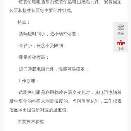
铠装铂电阻通常由铠装铂热电阻感温元件、安装固定
装置和接线装置等主要部件组成。
特点：
联系
·热响应时间少，减小动态误差；
·直径小，长度不受限制；
顶部
·测量准确度高；
·进口薄膜电阻元件，性能可靠稳定；
工作原理：
铠装热电阻是利用物质在温度变化时，其电阻也随着
发生变化的特征来测量温度的。当阻值变化时，工作仪表
便显示出阻值所对应的温度值。
主要技术参数