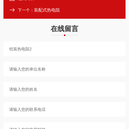
装配式热电阻
下一个：
在线留言