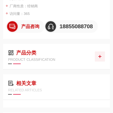
厂商性质：经销商
访问量：365
18855088708
产品咨询
产品分类
PRODUCT CLASSIFICATION
相关文章
RELATED ARTICLES