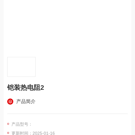
铠装热电阻2
产品简介
产品型号：
更新时间：2025-01-16