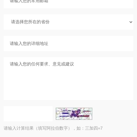
请输入计算结果（填写阿拉伯数字），如：三加四=7