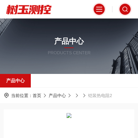
产品中心
PRODUCTS CENTER
产品中心
当前位置：
首页
产品中心
铠装热电阻2