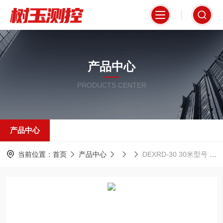
产品中心
PRODUCTS CENTER
产品中心
当前位置：
首页
产品中心
DEXRD-30 30米型号 80GHZ高频雷达液位计