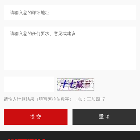
请输入计算结果（填写阿拉伯数字），如：三加四=7