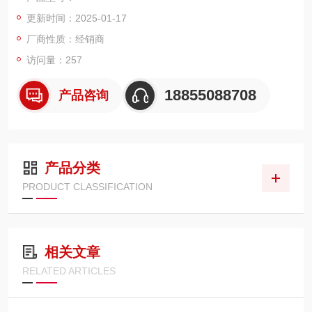
更新时间：2025-01-17
厂商性质：经销商
访问量：257
18855088708
产品咨询
产品分类
PRODUCT CLASSIFICATION
相关文章
RELATED ARTICLES