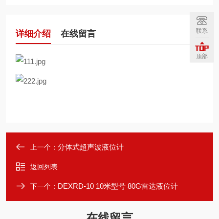
联系
详细介绍
在线留言
顶部
分体式超声波液位计
上一个：
返回列表
DEXRD-10 10米型号 80G雷达液位计
下一个：
在线留言