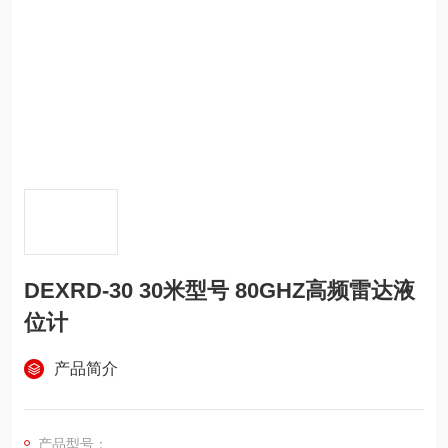
DEXRD-30 30米型号 80GHZ高频雷达液
位计
产品简介
产品型号：