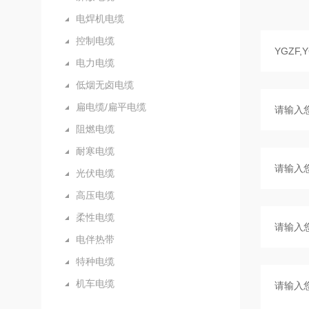
电焊机电缆
控制电缆
电力电缆
低烟无卤电缆
扁电缆/扁平电缆
阻燃电缆
耐寒电缆
光伏电缆
高压电缆
柔性电缆
电伴热带
特种电缆
机车电缆