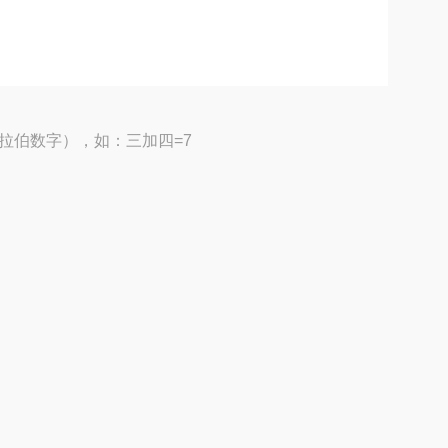
拉伯数字），如：三加四=7