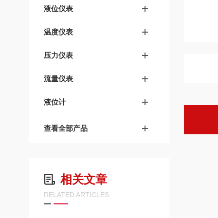
液位仪表
温度仪表
压力仪表
流量仪表
液位计
查看全部产品
相关文章
RELATED ARTICLES