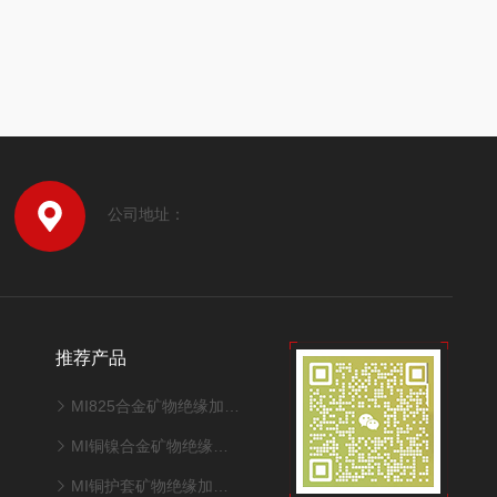
公司地址：
推荐产品
MI825合金矿物绝缘加热电缆
MI铜镍合金矿物绝缘加热电缆
MI铜护套矿物绝缘加热电缆