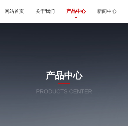
网站首页
关于我们
产品中心
新闻中心
产品中心
PRODUCTS CENTER