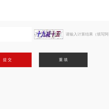
请输入计算结果（填写阿