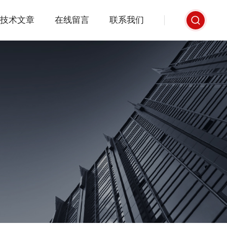
技术文章
在线留言
联系我们