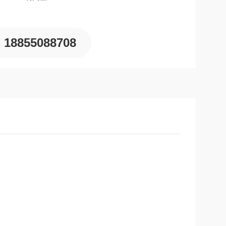
18855088708