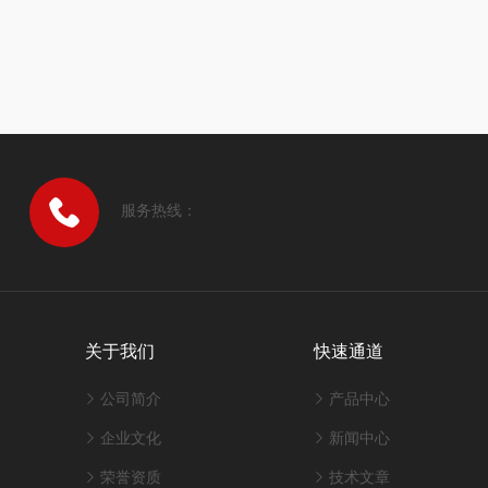
服务热线：
关于我们
快速通道
公司简介
产品中心
企业文化
新闻中心
荣誉资质
技术文章