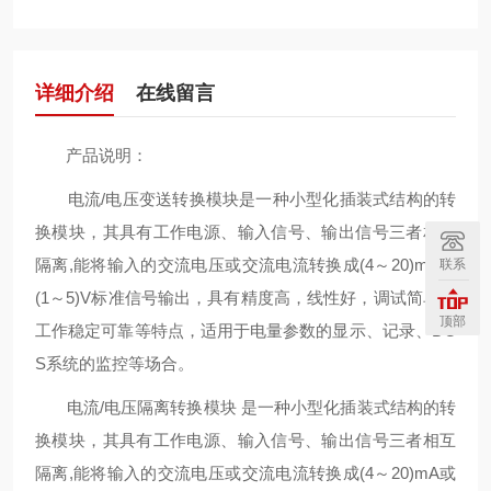
详细介绍
在线留言
产品说明：
电流/电压变送转换模块是一种小型化插装式结构的转
换模块，其具有工作电源、输入信号、输出信号三者相互
隔离,能将输入的交流电压或交流电流转换成(4～20)mA或
联系
(1～5)V标准信号输出，具有精度高，线性好，调试简单、
顶部
工作稳定可靠等特点，适用于电量参数的显示、记录、DC
S系统的监控等场合。
电流/电压隔离转换模块 是一种小型化插装式结构的转
换模块，其具有工作电源、输入信号、输出信号三者相互
隔离,能将输入的交流电压或交流电流转换成(4～20)mA或