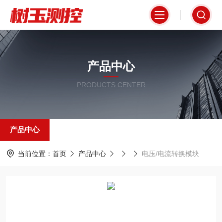
产品中心
PRODUCTS CENTER
产品中心
当前位置：
首页
产品中心
电压/电流转换模块