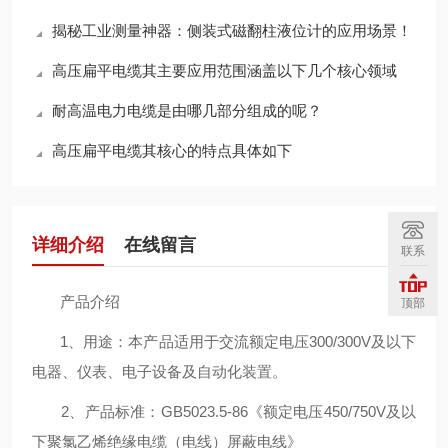
揭秘工业测量神器：侧装式磁翻柱液位计的应用场景！
高压扁平电缆其主要应用范围涵盖以下几个核心领域
耐高温电力电缆是由哪几部分组成的呢？
高压扁平电缆其核心的特点具体如下
详细介绍
在线留言
联系
产品介绍
顶部
1、用途：本产品适用于交流额定电压300/300V及以下
电器、仪表、电子设备及自动化装置。
2、产品标准：GB5023.5-86《额定电压450/750V及以
下聚氯乙烯绝缘电缆（电线）屏蔽电线》