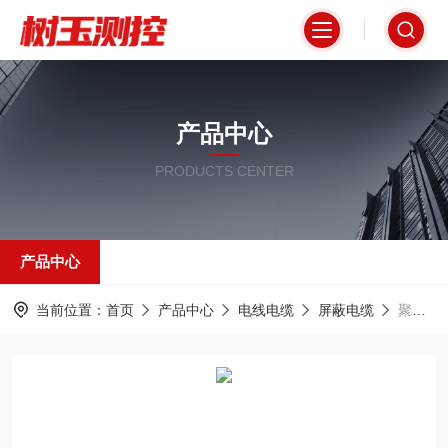
产品中心
PRODUCTS CENTER
产品中心
当前位置：
首页
产品中心
电线电缆
屏蔽电缆
聚氯乙烯绝缘屏蔽电线