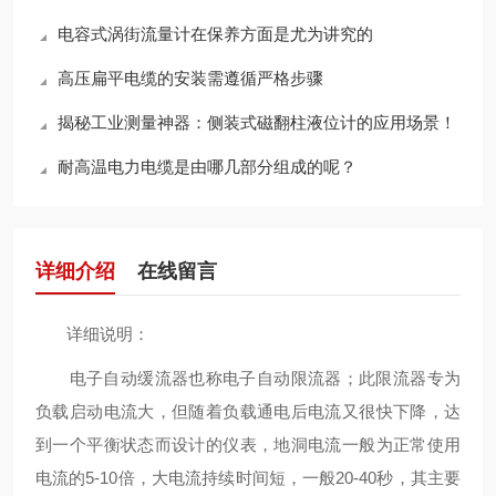
电容式涡街流量计在保养方面是尤为讲究的
高压扁平电缆的安装需遵循严格步骤
揭秘工业测量神器：侧装式磁翻柱液位计的应用场景！
耐高温电力电缆是由哪几部分组成的呢？
详细介绍
在线留言
详细说明：
电子自动缓流器也称电子自动限流器；此限流器专为
负载启动电流大，但随着负载通电后电流又很快下降，达
到一个平衡状态而设计的仪表，地洞电流一般为正常使用
电流的5-10倍，大电流持续时间短，一般20-40秒，其主要