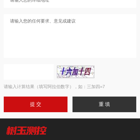
请输入计算结果（填写阿拉伯数字），如：三加四=7