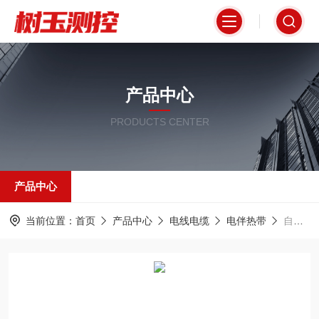
产品中心
PRODUCTS CENTER
产品中心
当前位置：
首页
产品中心
电线电缆
电伴热带
自动限流器