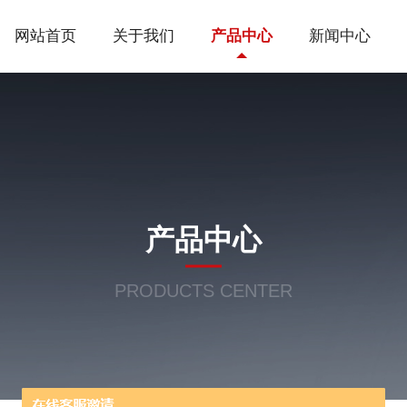
网站首页
关于我们
产品中心
新闻中心
产品中心
PRODUCTS CENTER