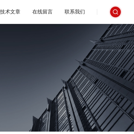
技术文章
在线留言
联系我们