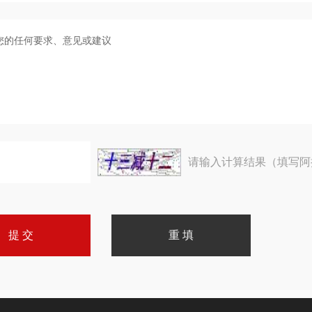
请输入计算结果（填写阿