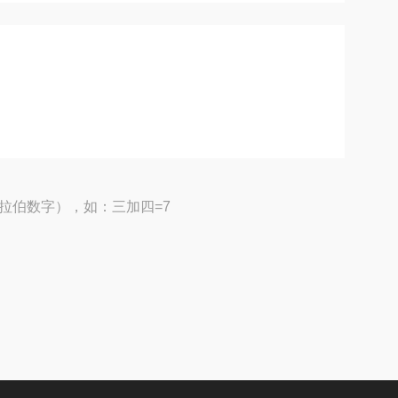
拉伯数字），如：三加四=7