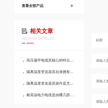
查看全部产品
相关文章
RELATED ARTICLES
高压扁平电缆其核心的特点具体如下
隔离温度变送器其自身拥有怎样的作用呢？
隔离温度变送器其操作是尤为讲究的
耐高温电力电缆是由哪几部分组成的呢？