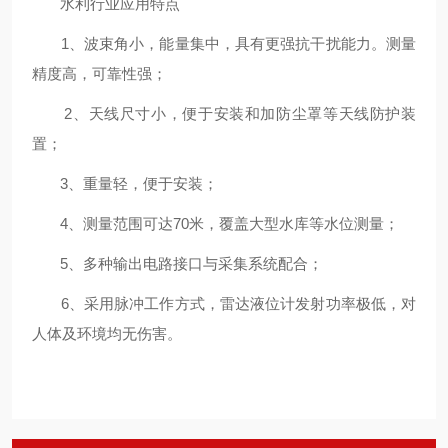
水利行业应用特点
1、波束角小，能量集中，具有更强抗干扰能力。测量
精度高，可靠性强；
2、天线尺寸小，便于安装和加防尘罩等天线防护装
置；
3、重量轻，便于安装；
4、测量范围可达70米，覆盖大型水库等水位测量；
5、多种输出电路接口与采集系统配合；
6、采用脉冲工作方式，雷达液位计发射功率极低，对
人体及环境均无伤害。