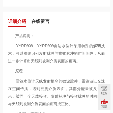
详细介绍
在线留言
产品说明：
YYRD908、YYRD909雷达水位计采用特殊的解调技
术，可以准确识别发射脉冲与接收脉冲的时间间隔，从而
进一步计算出天线到被测介质表面的距离。
原理
雷达水位计天线发射极窄的微波脉冲，雷达波以光速
在空间传播，遇到被测介质表面，其部分能量被反射回
联系
来，被同一个天线接收。发射脉冲与接收脉冲的时间间隔
与天线到被测介质表面的距离成正比。
顶部