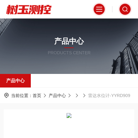
产品中心
PRODUCTS CENTER
产品中心
当前位置：
首页
产品中心
雷达水位计-YYRD909