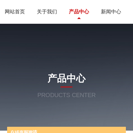
网站首页
关于我们
产品中心
新闻中心
产品中心
PRODUCTS CENTER