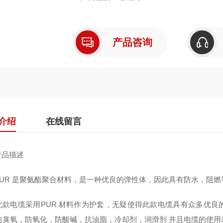
产品咨询
介绍
在线留言
品描述
R 是聚氨酯聚合材料，是一种优良的弹性体，因此具有防水，阻燃
电缆采用PUR 材料作为护套，无疑使得此款电缆具有众多优良
防臭氧，防氧化，防酸碱，抗油脂，冷却剂，润滑剂 并且电缆的使用寿命