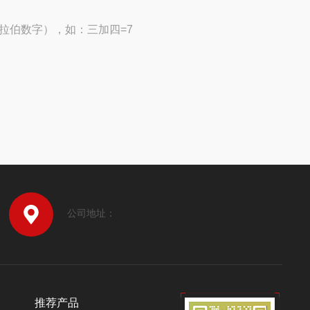
拉伯数字），如：三加四=7
公司地址：
推荐产品