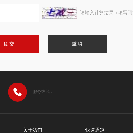
请输入计算结果（填写阿
服务热线：
关于我们
快速通道