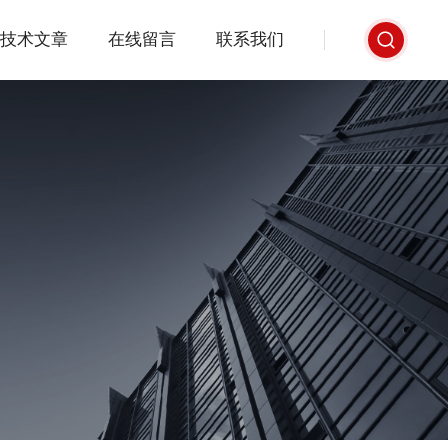
技术文章
在线留言
联系我们