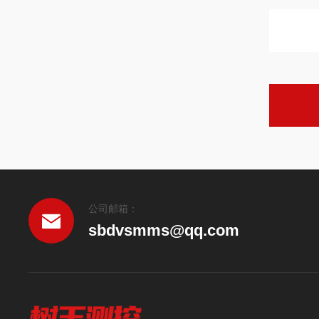
公司邮箱：
sbdvsmms@qq.com