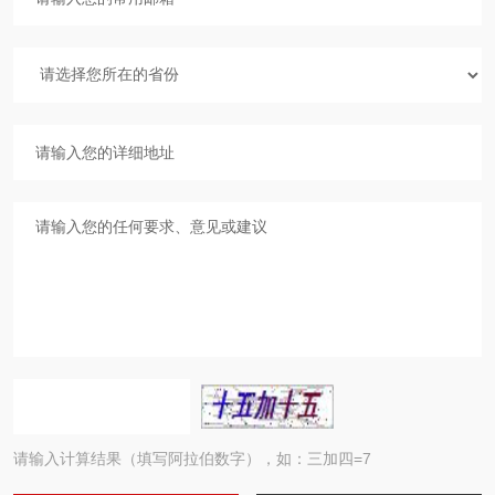
请输入计算结果（填写阿拉伯数字），如：三加四=7