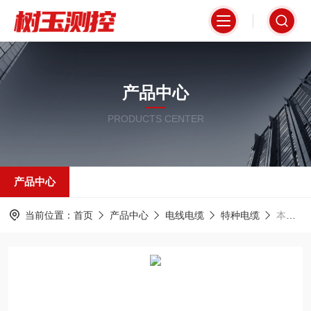
产品中心
PRODUCTS CENTER
产品中心
当前位置：
首页
产品中心
电线电缆
特种电缆
本安电缆EISC-SS-R