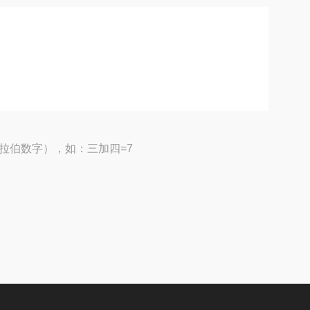
拉伯数字），如：三加四=7