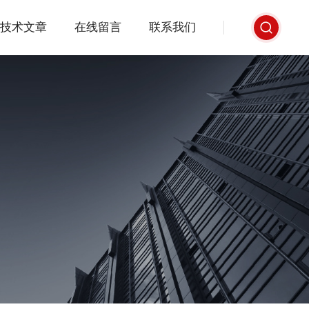
技术文章
在线留言
联系我们