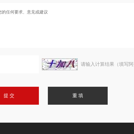
请输入计算结果（填写阿