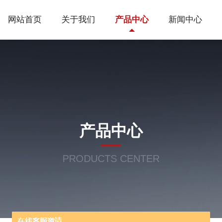
网站首页
关于我们
产品中心
新闻中心
产品中心
PRODUCTS CENTER