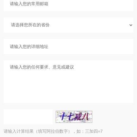
请输入计算结果（填写阿拉伯数字），如：三加四=7