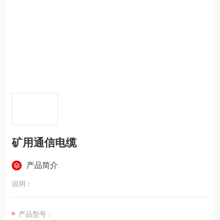
矿用通信电缆
产品简介
说明：
产品型号：