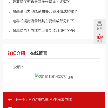
隔离温度变送器其操作是尤为讲究的
耐高温电力电缆是由哪几部分组成的呢？
电容式涡街流量计其主要组成部分如下
联系
耐高温电力电缆在工业制造领域中的作用
顶部
详细介绍
在线留言
说明：
MY矿用电缆 MYP橡套电缆
上一个：