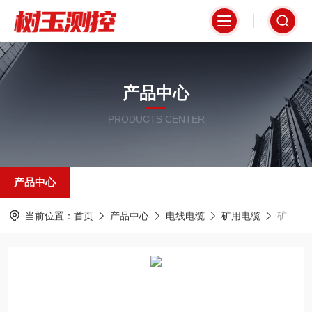
产品中心
PRODUCTS CENTER
产品中心
当前位置：
首页
产品中心
电线电缆
矿用电缆
矿用通信电缆