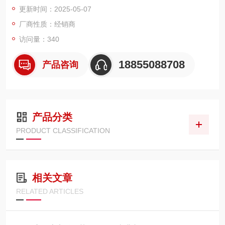
更新时间：2025-05-07
厂商性质：经销商
访问量：340
18855088708
产品咨询
产品分类
PRODUCT CLASSIFICATION
相关文章
RELATED ARTICLES